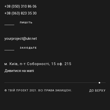
+38 (050) 310 86 06
+38 (063) 823 35 30
ПИШІТЬ
yourproject@ukr.net
ЗАХОДЬТЕ
м. Київ, п-т Соборності, 15 оф. 215
Дивитися на мапі
© ТВІЙ ПРОЕКТ 2021. ВСІ ПРАВА ЗАХИЩЕНІ.
ДО ВЕРХУ