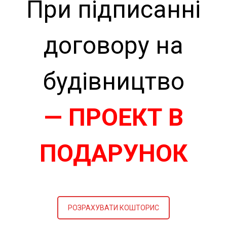
При підписанні
договору на
будівництво
— ПРОЕКТ В
ПОДАРУНОК
РОЗРАХУВАТИ КОШТОРИС