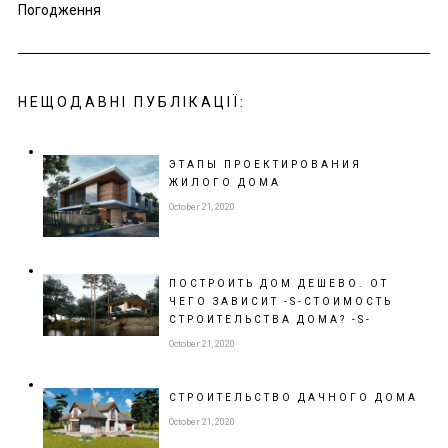
Погодження
НЕЩОДАВНІ ПУБЛІКАЦІЇ:
ЭТАПЫ ПРОЕКТИРОВАНИЯ
ЖИЛОГО ДОМА
October 21, 2020
ПОСТРОИТЬ ДОМ ДЕШЕВО. ОТ
ЧЕГО ЗАВИСИТ -S-СТОИМОСТЬ
СТРОИТЕЛЬСТВА ДОМА? -S-
October 21, 2020
СТРОИТЕЛЬСТВО
ДАЧНОГО ДОМА
October 21, 2020