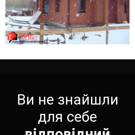
Ви не знайшли
для себе
відповідний