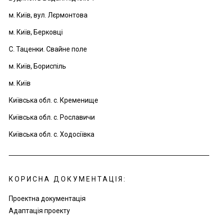
м. Київ, вул. Лєрмонтова
м. Київ, Берковці
С. Таценки. Свайне поле
м. Київ, Бориспіль
м. Київ
Київська обл. с. Кременище
Київська обл. с. Рославичи
Київська обл. с. Ходосіївка
КОРИСНА ДОКУМЕНТАЦІЯ:
Проектна документація
Адаптація проекту