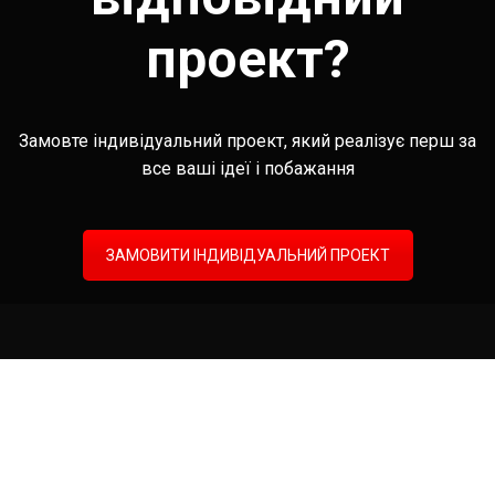
проект?
Замовте індивідуальний проект, який реалізує перш за
все ваші ідеї і побажання
ЗАМОВИТИ ІНДИВІДУАЛЬНИЙ ПРОЕКТ