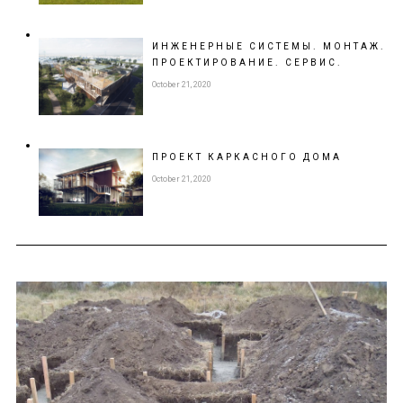
ИНЖЕНЕРНЫЕ СИСТЕМЫ. МОНТАЖ.
ПРОЕКТИРОВАНИЕ.
СЕРВИС.
October 21, 2020
ПРОЕКТ
КАРКАСНОГО ДОМА
October 21, 2020