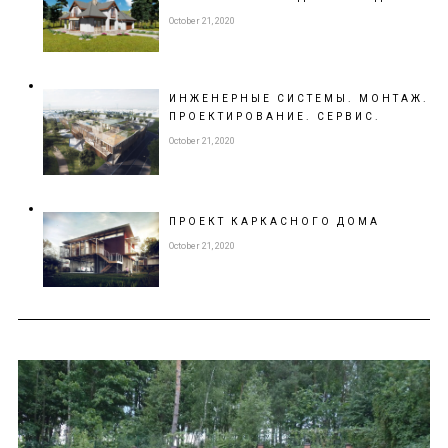
October 21, 2020
ИНЖЕНЕРНЫЕ СИСТЕМЫ. МОНТАЖ.
ПРОЕКТИРОВАНИЕ.
СЕРВИС.
October 21, 2020
ПРОЕКТ
КАРКАСНОГО ДОМА
October 21, 2020