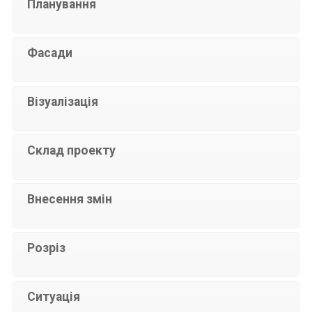
Планування
Фасади
Візуалізація
Склад проекту
Внесення змін
Розріз
Ситуація