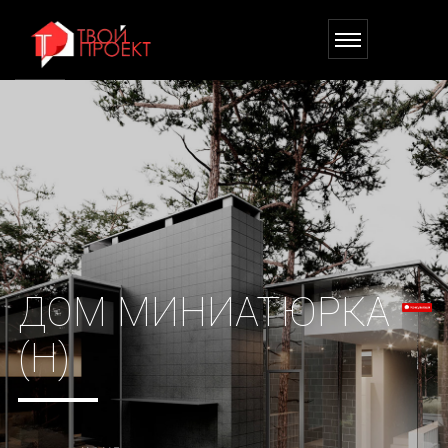
ДОМ МИНИАТЮРКА
(Н)