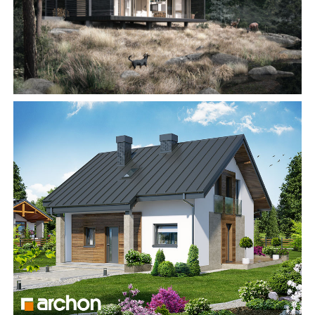
Замовити будівництво