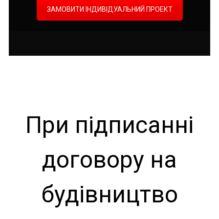
ЗАМОВИТИ ІНДИВІДУАЛЬНИЙ ПРОЕКТ
При підписанні
договору на
будівництво