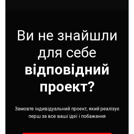
Ви не знайшли
для себе
відповідний
проект?
Замовте індивідуальний проект, який реалізує
перш за все ваші ідеї і побажання