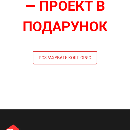
— ПРОЕКТ В
ПОДАРУНОК
РОЗРАХУВАТИ КОШТОРИС