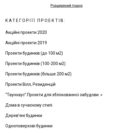
Розширений пошук
КАТЕГОРІЇЇ ПРОЕКТІВ:
Акційні проекти 2020
Акційні проекти 2019
Проекти будинків (до 100 м2)
Проекти будинків (100-200 м2)
Проекти будинків (більше 200 м2)
Проекти Вілл, Резиденцій
“Таунхаус”.Проєкти для зблокованної забудови. »
Дома в сучасному стилі
Дерев’яні будинки
Одноповерхові будинки