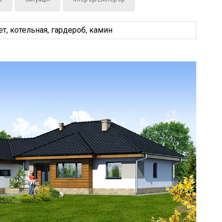
т, котельная, гардероб, камин