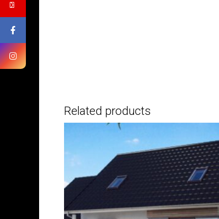
Related products