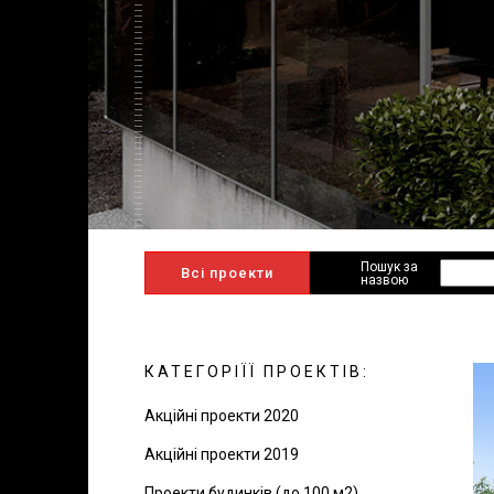
Пошук за
Всі проекти
назвою
КАТЕГОРІЇЇ ПРОЕКТІВ:
Акційні проекти 2020
Акційні проекти 2019
Проекти будинків (до 100 м2)