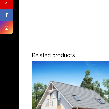
Related products