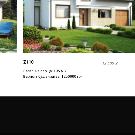
Z110
13 500
₴
Загальна площа: 195 м 2
Вартість будівництва: 1250000 грн.