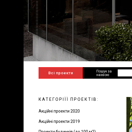
Пошук за
Всі проекти
назвою
КАТЕГОРІЇЇ ПРОЕКТІВ:
Акційні проекти 2020
Акційні проекти 2019
Проекти будинків (до 100 м2)