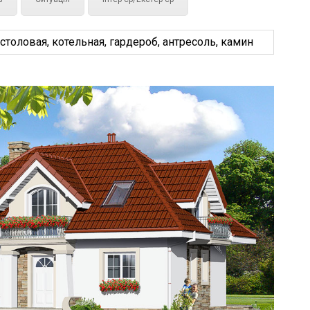
толовая, котельная, гардероб, антресоль, камин