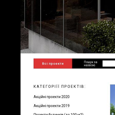
Пошук за
Всі проекти
назвою
КАТЕГОРІЇЇ ПРОЕКТІВ:
Акційні проекти 2020
Акційні проекти 2019
Проекти будинків (до 100 м2)