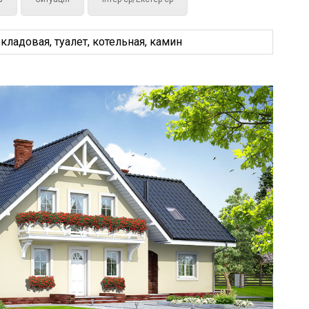
ладовая, туалет, котельная, камин