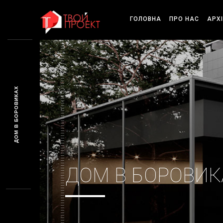
ГОЛОВНА
ПРО НАС
АРХ
ДОМ В БОРОВИКАХ
ДОМ В БОРОВИК