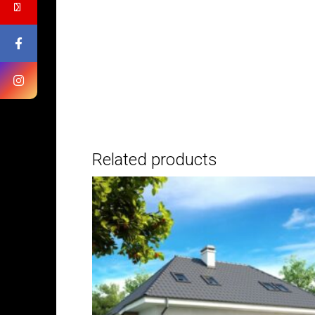
Related products