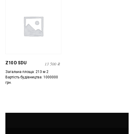
Z10 D SDU
13 500
₴
Загальна площа: 213 м 2
Вартість будівництва: 1000000
грн.