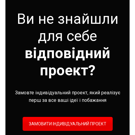
Ви не знайшли
для себе
відповідний
проект?
Замовте індивідуальний проект, який реалізує
перш за все ваші ідеї і побажання
ЗАМОВИТИ ІНДИВІДУАЛЬНИЙ ПРОЕКТ