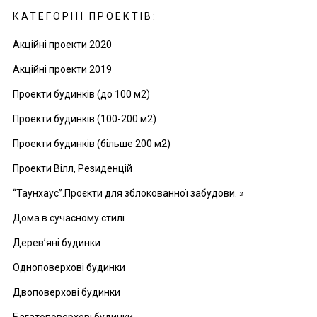
КАТЕГОРІЇЇ ПРОЕКТІВ:
Акційні проекти 2020
Акційні проекти 2019
Проекти будинків (до 100 м2)
Проекти будинків (100-200 м2)
Проекти будинків (більше 200 м2)
Проекти Вілл, Резиденцій
“Таунхаус”.Проєкти для зблокованної забудови. »
Дома в сучасному стилі
Дерев’яні будинки
Одноповерхові будинки
Двоповерхові будинки