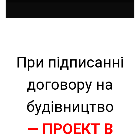
При підписанні
договору на
будівництво
— ПРОЕКТ В