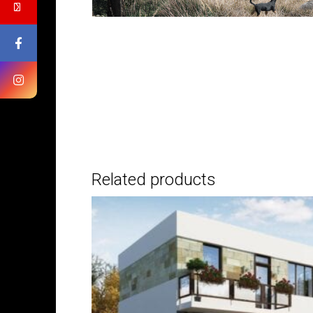
Related products