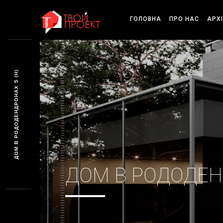
ГОЛОВНА
ПРО НАС
АРХ
ДОМ В РОДОДЕНДРОНАХ 5 (H)
ДОМ В РОДОДЕНД