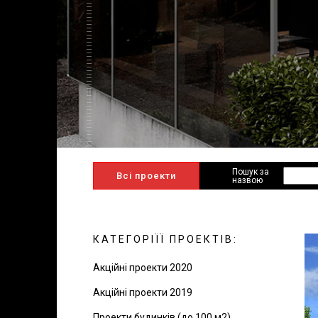
Пошук за
Всі проекти
назвою
КАТЕГОРІЇЇ ПРОЕКТІВ:
Акційні проекти 2020
Акційні проекти 2019
Проекти будинків (до 100 м2)