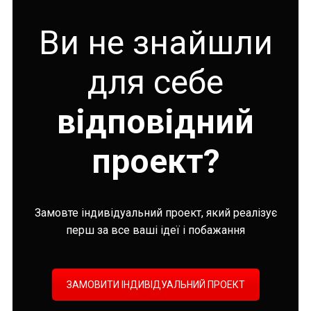
Ви не знайшли
для себе
відповідний
проект?
Замовте індивідуальний проект, який реалізує
перш за все ваші ідеї і побажання
ЗАМОВИТИ ІНДИВІДУАЛЬНИЙ ПРОЕКТ