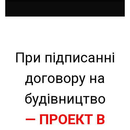
При підписанні
договору на
будівництво
— ПРОЕКТ В