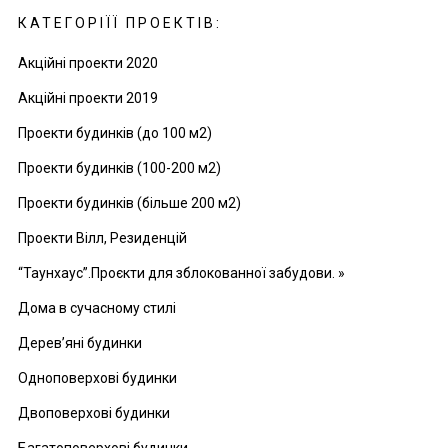
КАТЕГОРІЇЇ ПРОЕКТІВ:
Акційні проекти 2020
Акційні проекти 2019
Проекти будинків (до 100 м2)
Проекти будинків (100-200 м2)
Проекти будинків (більше 200 м2)
Проекти Вілл, Резиденцій
“Таунхаус”.Проєкти для зблокованної забудови. »
Дома в сучасному стилі
Дерев’яні будинки
Одноповерхові будинки
Двоповерхові будинки