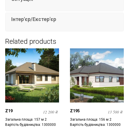
Інтер'єр/Екстер'єр
Related products
Z19
Z195
12 200
₴
13 500
₴
Загальна площа: 157 м 2
Загальна площа: 156 м 2
Вартість будівництва: 1300000
Вартість будівництва: 1300000