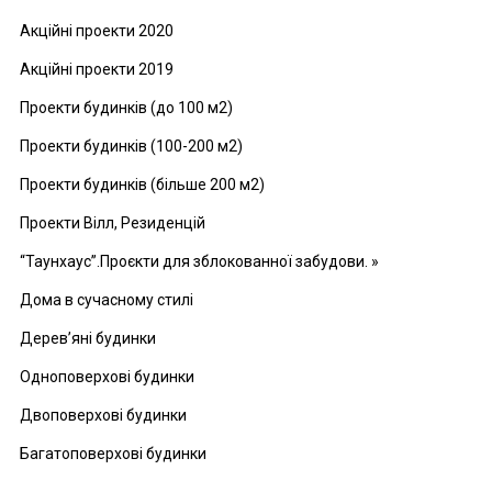
Акційні проекти 2020
Акційні проекти 2019
Проекти будинків (до 100 м2)
Проекти будинків (100-200 м2)
Проекти будинків (більше 200 м2)
Проекти Вілл, Резиденцій
“Таунхаус”.Проєкти для зблокованної забудови. »
Дома в сучасному стилі
Дерев’яні будинки
Одноповерхові будинки
Двоповерхові будинки
Багатоповерхові будинки