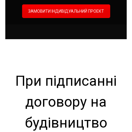
ЗАМОВИТИ ІНДИВІДУАЛЬНИЙ ПРОЕКТ
При підписанні
договору на
будівництво