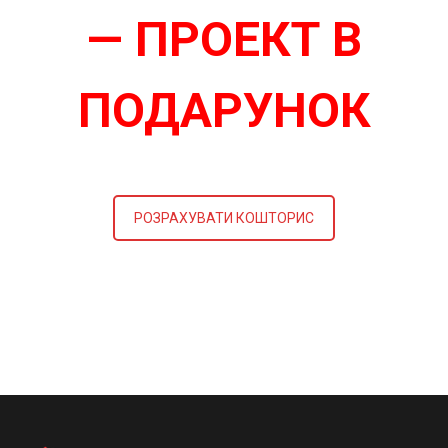
— ПРОЕКТ В
ПОДАРУНОК
РОЗРАХУВАТИ КОШТОРИС