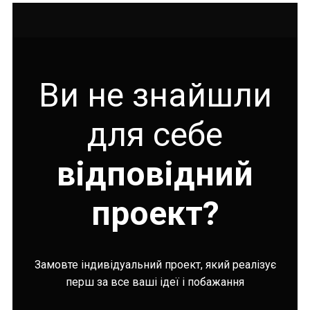
Ви не знайшли
для себе
відповідний
проект?
Замовте індивідуальний проект, який реалізує
перш за все ваші ідеї і побажання