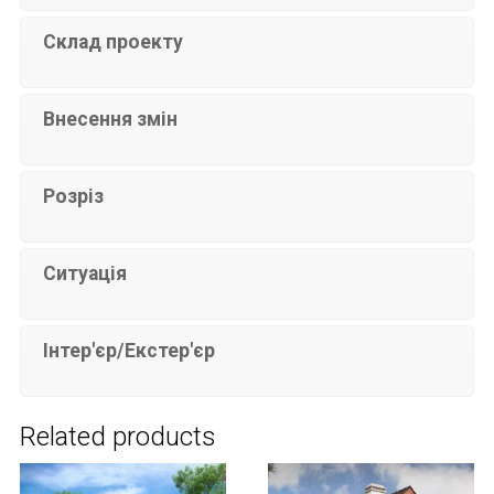
Склад проекту
Внесення змін
Розріз
Ситуація
Інтер'єр/Екстер'єр
Related products