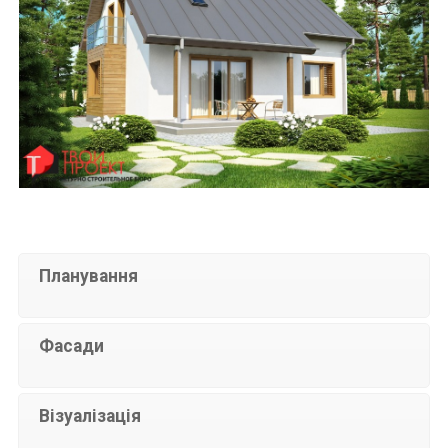
Планування
Фасади
Візуалізація