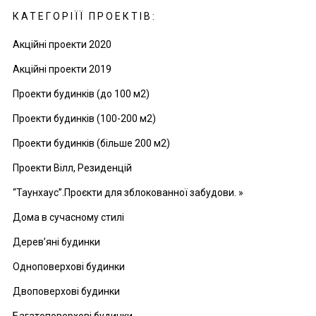
КАТЕГОРІЇЇ ПРОЕКТІВ:
Акційні проекти 2020
Акційні проекти 2019
Проекти будинків (до 100 м2)
Проекти будинків (100-200 м2)
Проекти будинків (більше 200 м2)
Проекти Вілл, Резиденцій
“Таунхаус”.Проєкти для зблокованної забудови. »
Дома в сучасному стилі
Дерев’яні будинки
Одноповерхові будинки
Двоповерхові будинки