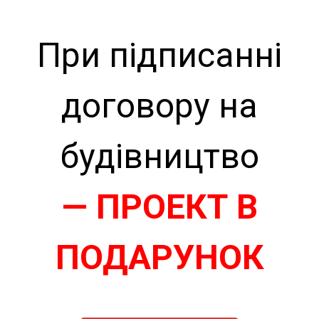
При підписанні
договору на
будівництво
— ПРОЕКТ В
ПОДАРУНОК