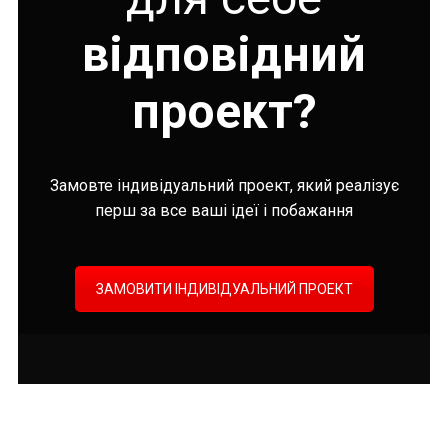
відповідний
проект?
Замовте індивідуальний проект, який реалізує
перш за все ваші ідеї і побажання
ЗАМОВИТИ ІНДИВІДУАЛЬНИЙ ПРОЕКТ