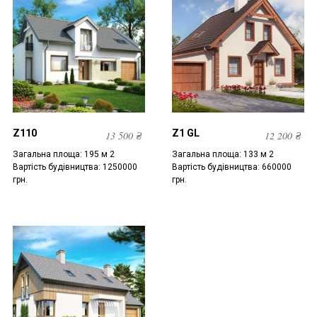
Z110
Z1 GL
13 500
₴
12 200
₴
Загальна площа: 195 м 2
Загальна площа: 133 м 2
Вартість будівництва: 1250000
Вартість будівництва: 660000
грн.
грн.