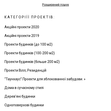
Розширений пошук
КАТЕГОРІЇЇ ПРОЕКТІВ:
Акційні проекти 2020
Акційні проекти 2019
Проекти будинків (до 100 м2)
Проекти будинків (100-200 м2)
Проекти будинків (більше 200 м2)
Проекти Вілл, Резиденцій
“Таунхаус”.Проєкти для зблокованної забудови. »
Дома в сучасному стилі
Дерев’яні будинки
Одноповерхові будинки