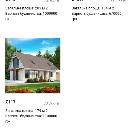
14 700
₴
13 500
₴
Загальна площа: 203 м 2
Загальна площа: 134 м 2
Вартість будівництва: 1000000
Вартість будівництва: 670000
грн.
грн.
Z117
13 500
₴
Загальна площа: 179 м 2
Вартість будівництва: 1100000
грн.