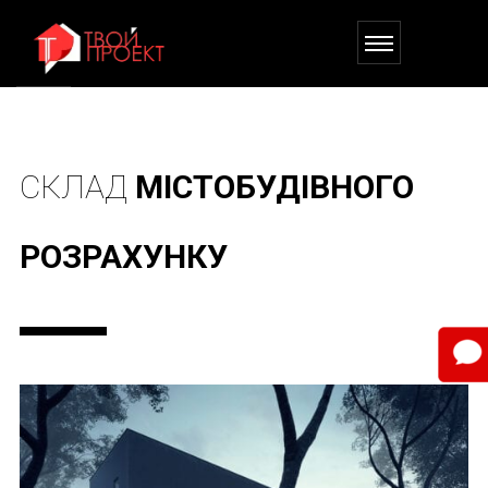
СКЛАД
МІСТОБУДІВНОГО
РОЗРАХУНКУ