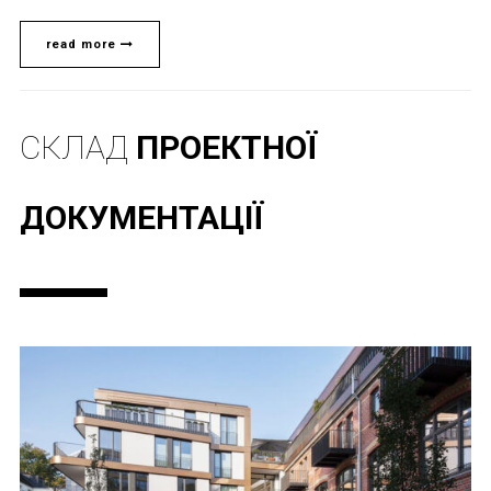
read more
СКЛАД
ПРОЕКТНОЇ
ДОКУМЕНТАЦІЇ