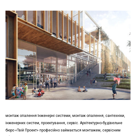
монтаж опалення Інженерні системи, монтаж опалення, сантехніки,
інженерних систем, проектування, сервіс. Архітектурно-будівельне
бюро «Твій Проект» професійно займається монтажем, сервісним