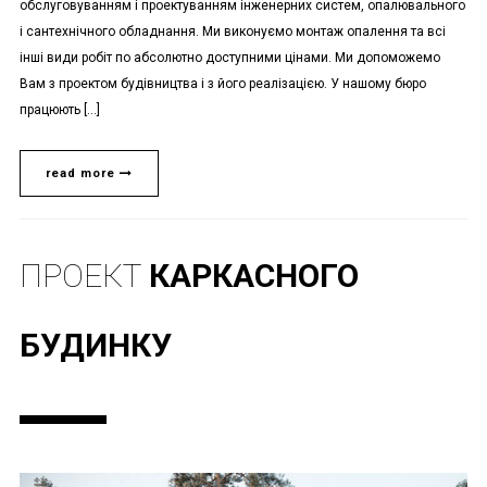
обслуговуванням і проектуванням інженерних систем, опалювального
і сантехнічного обладнання. Ми виконуємо монтаж опалення та всі
інші види робіт по абсолютно доступними цінами. Ми допоможемо
Вам з проектом будівництва і з його реалізацією. У нашому бюро
працюють […]
read more
ПРОЕКТ
КАРКАСНОГО
БУДИНКУ