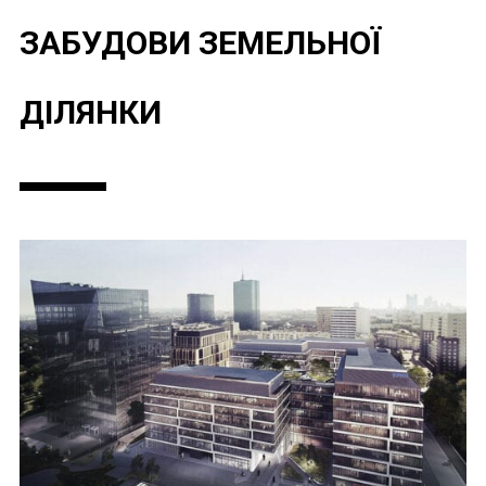
ЗАБУДОВИ ЗЕМЕЛЬНОЇ
ДІЛЯНКИ