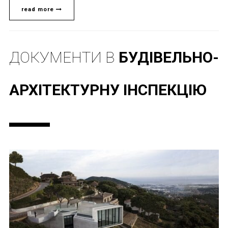
read more
ДОКУМЕНТИ В
БУДІВЕЛЬНО-
АРХІТЕКТУРНУ ІНСПЕКЦІЮ