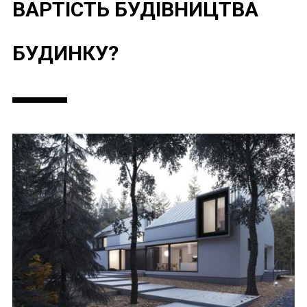
ВАРТІСТЬ БУДІВНИЦТВА
БУДИНКУ?